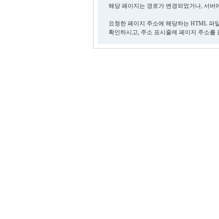
해당 페이지는 경로가 변경되었거나, 서버에
요청한 페이지 주소에 해당하는 HTML 파
확인하시고, 주소 표시줄에 페이지 주소를